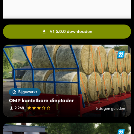
V1.5.0.0 downloaden
Bijgewerkt
OMP kantelbare dieplader
2 268
6 dagen geleden