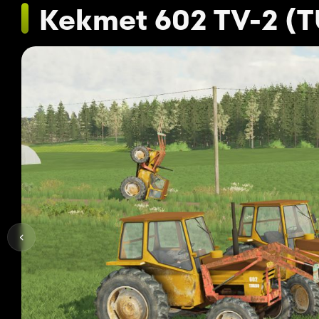
Kekmet 602 TV-2 (