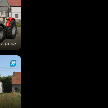
25 juli 2026