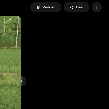
Redden
Deel