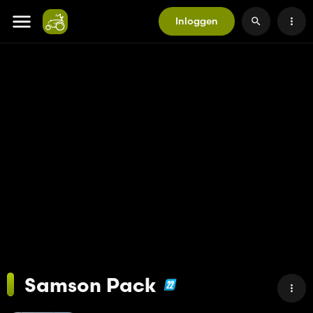
Inloggen
Samson Pack