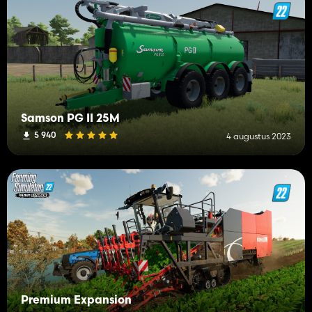
Samson PG II 25M
5 940
4 augustus 2023
Premium Expansion