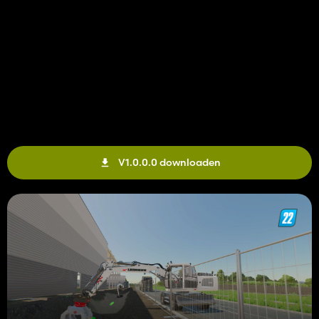
V1.0.0.0 downloaden