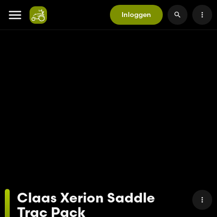
Inloggen
Claas Xerion Saddle
Trac Pack