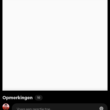
Opmerkingen
10