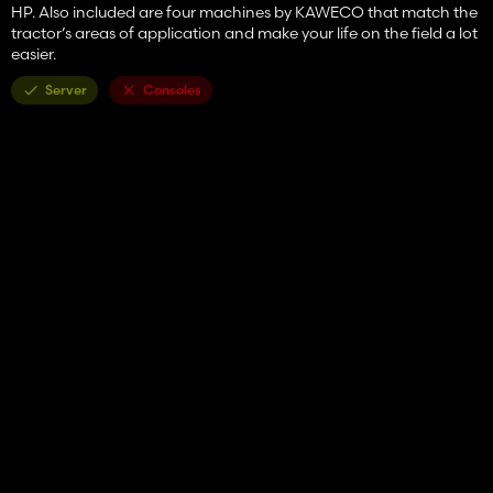
HP. Also included are four machines by KAWECO that match the
tractor’s areas of application and make your life on the field a lot
easier.
Server
Consoles