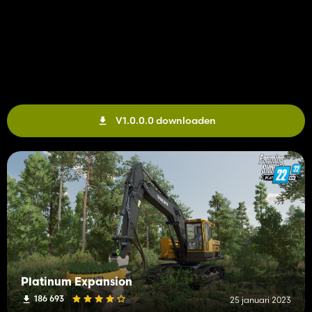
V1.0.0.0 downloaden
Platinum Expansion
186 693
25 januari 2023