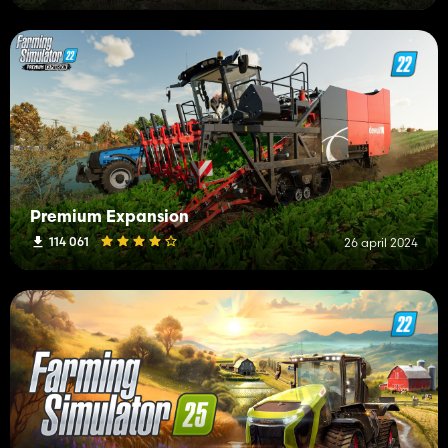
Premium Expansion
114 061
26 april 2024