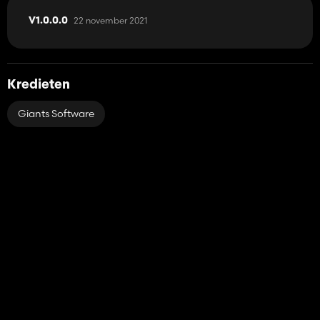
22 november 2021
V1.0.0.0
Kredieten
Giants Software