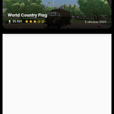
World Country Flag
25 001
5 oktober 2025