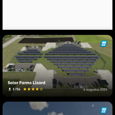
Solar Farms Lizard
3 736
6 augustus 2024