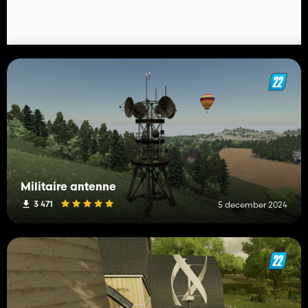
Militaire antenne
3 471
5 december 2024