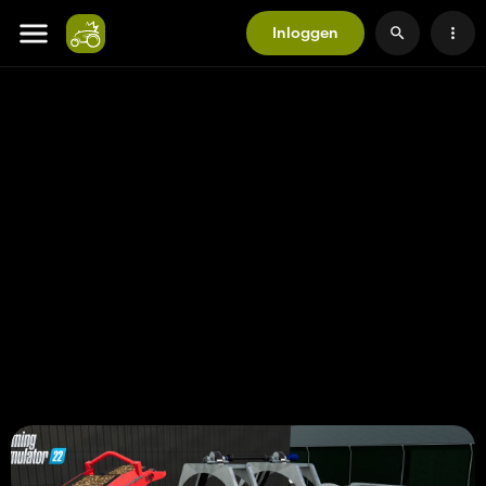
Inloggen