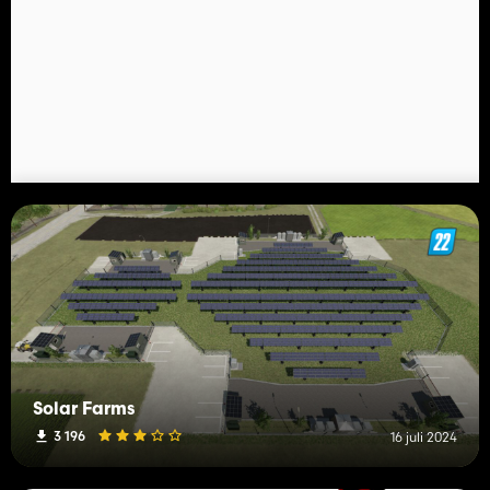
Solar Farms
3 196
16 juli 2024