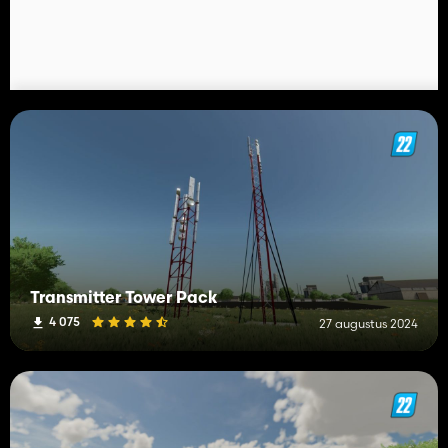
Transmitter Tower Pack
4 075
27 augustus 2024