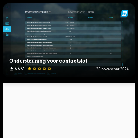
Ondersteuning voor contactslot
6 677
25 november 2024