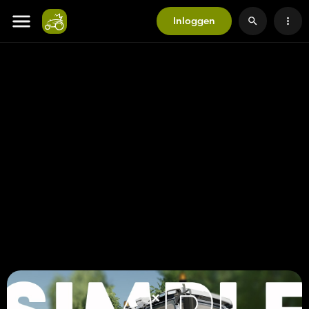
Inloggen