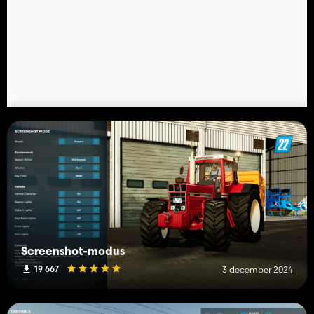
Screenshot-modus
19 667
3 december 2024