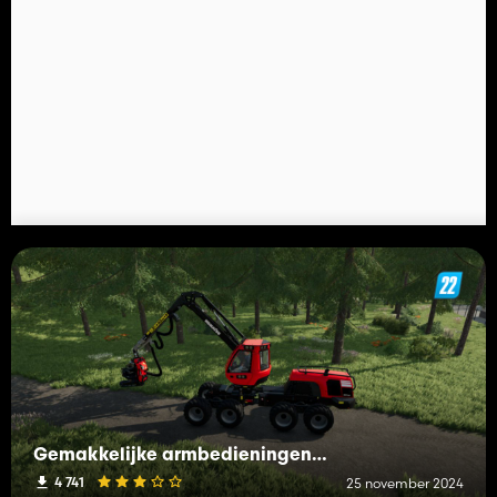
Gemakkelijke armbedieningen schakelen
4 741
25 november 2024