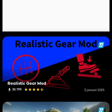
Realistic Gear Mod
35 799
3 januari 2025