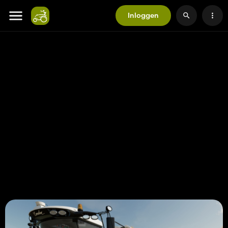
Inloggen