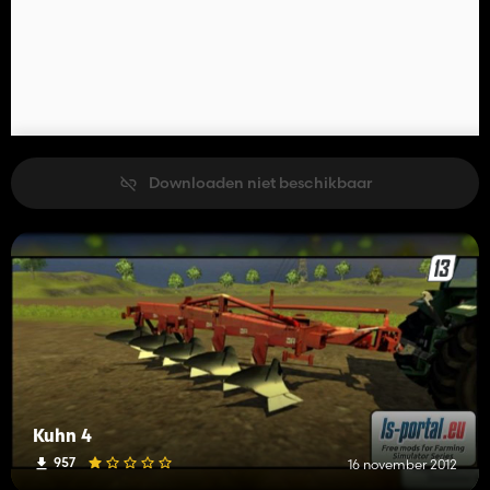
Downloaden niet beschikbaar
Kuhn 4
957
16 november 2012