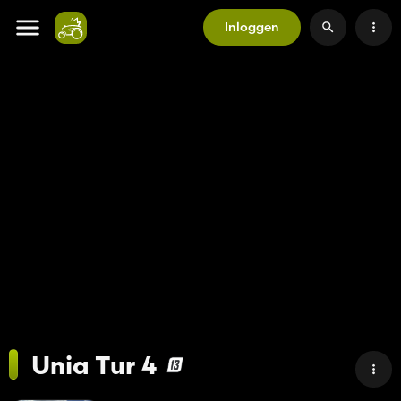
Inloggen
Unia Tur 4