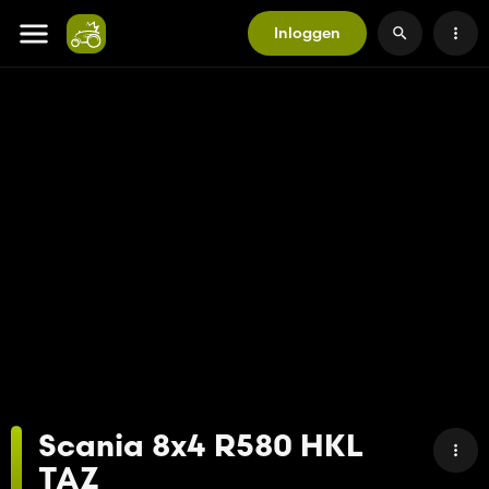
Inloggen
Scania 8x4 R580 HKL
TAZ