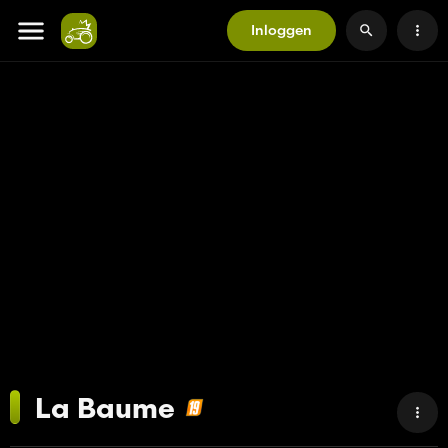
Inloggen
La Baume