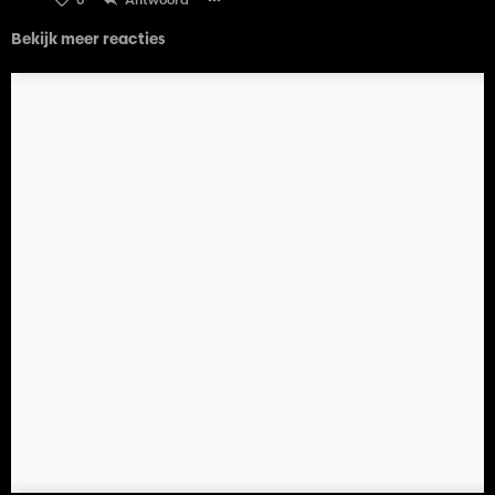
Bekijk meer reacties