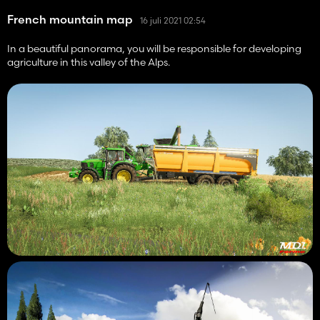
French mountain map
16 juli 2021 02:54
In a beautiful panorama, you will be responsible for developing
agriculture in this valley of the Alps.