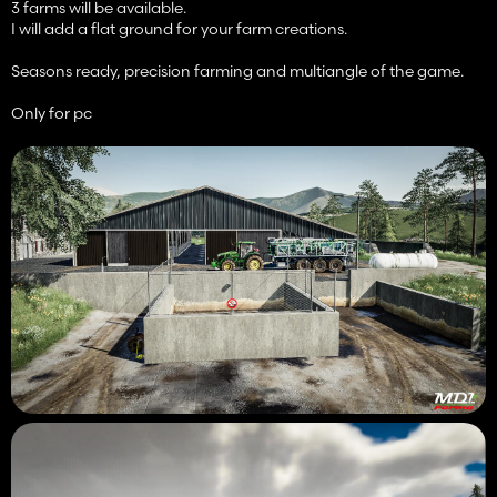
3 farms will be available.
I will add a flat ground for your farm creations.
Seasons ready, precision farming and multiangle of the game.
Only for pc