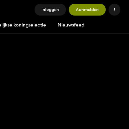
Inloggen
Aanmelden
lijkse koningselectie
Nieuwsfeed