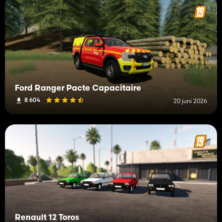
Ford Ranger Pacte Capacitaire
8 604
20 juni 2026
Renault 12 Toros