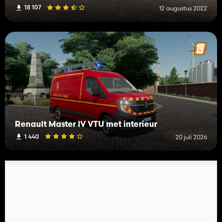
18 107
12 augustus 2022
Renault Master IV VTU met interieur
1 440
20 juli 2026