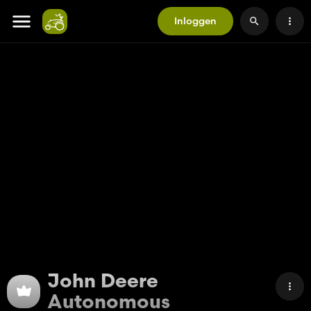
Inloggen
John Deere
Autonomous