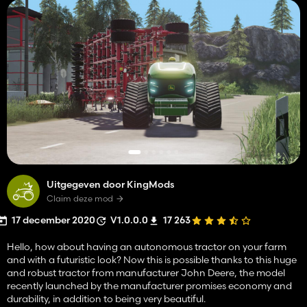
Uitgegeven door KingMods
Claim deze mod
17 december 2020
V1.0.0.0
17 263
Hello, how about having an autonomous tractor on your farm
and with a futuristic look? Now this is possible thanks to this huge
and robust tractor from manufacturer John Deere, the model
recently launched by the manufacturer promises economy and
durability, in addition to being very beautiful.