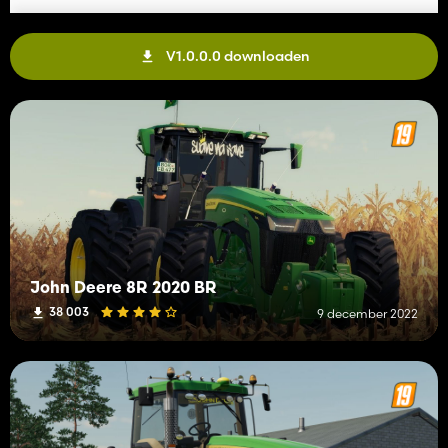
V1.0.0.0 downloaden
John Deere 8R 2020 BR
38 003
9 december 2022