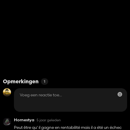
Opmerkingen
1
Hornestya
5 jaar geleden
Peut être qu' il gagne en rentabilité mais il a été un échec