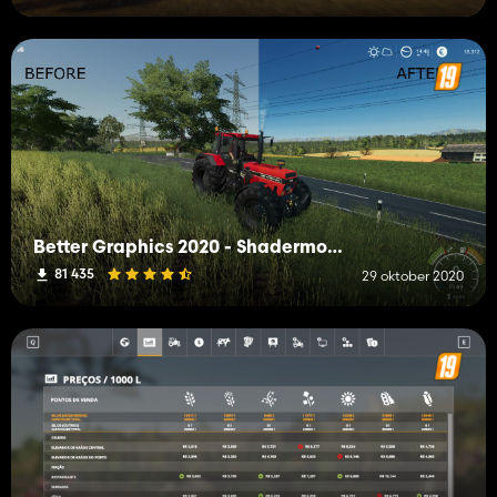
Better Graphics 2020 - Shadermod Real
81 435
29 oktober 2020