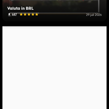
Valuta in BRL
687
29 juli 2026