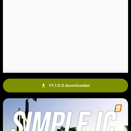
V1.1.0.0 downloaden