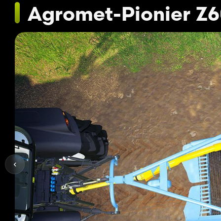
Agromet-Pionier Z