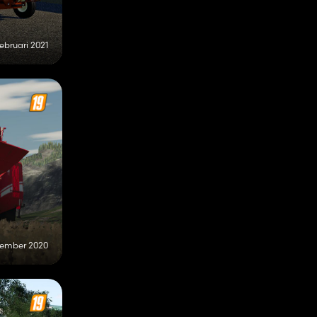
februari 2021
vember 2020