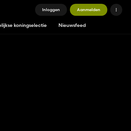
Inloggen
Aanmelden
lijkse koningselectie
Nieuwsfeed