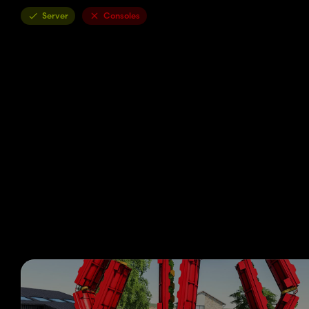
Server
Consoles