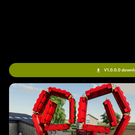
V1.0.0.0 down