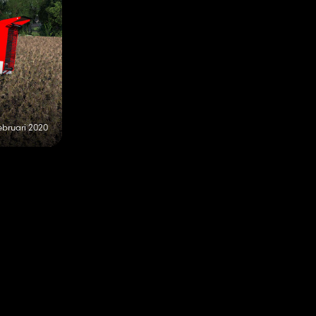
ebruari 2020