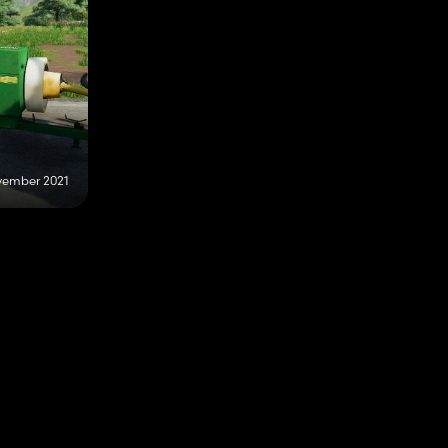
vember 2021