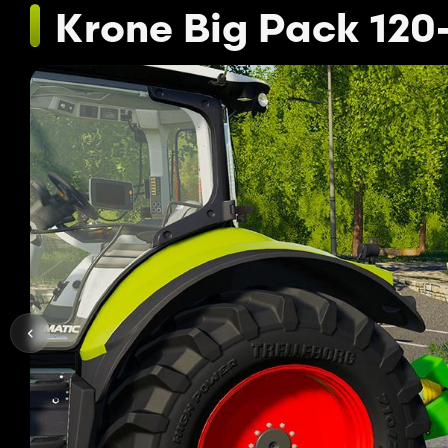
Krone Big Pack 120