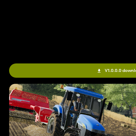
V1.0.0.0 down