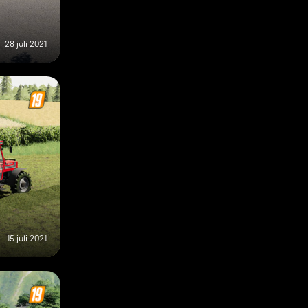
28 juli 2021
15 juli 2021