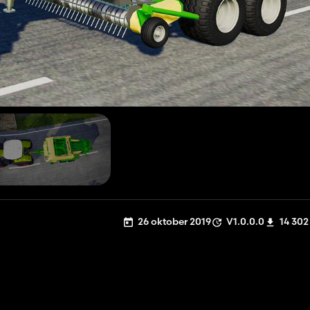
26 oktober 2019
V1.0.0.0
14 302