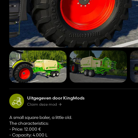
Uitgegeven door KingMods
Claim deze mod
A small square baler, a little old.
The characteristics:
- Price: 12.000 €
- Capacity: 4.000 L