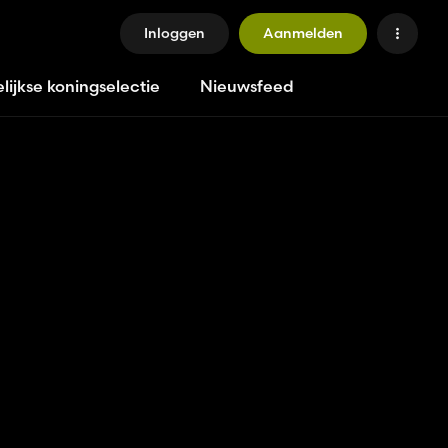
Inloggen
Aanmelden
lijkse koningselectie
Nieuwsfeed