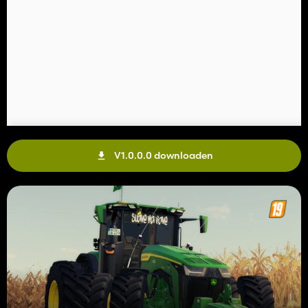
V1.0.0.0 downloaden