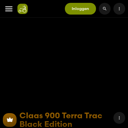
Inloggen
Claas 900 Terra Trac
Black Edition