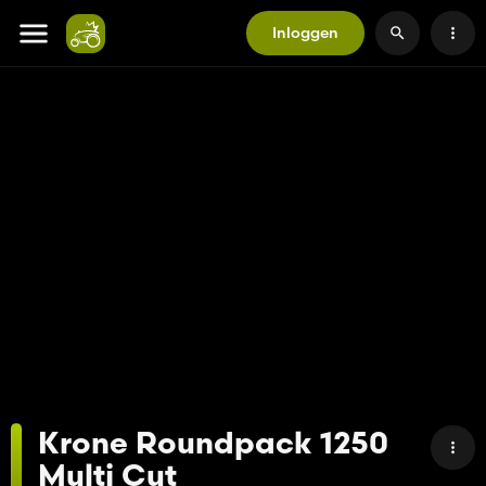
Inloggen
Krone Roundpack 1250
Multi Cut