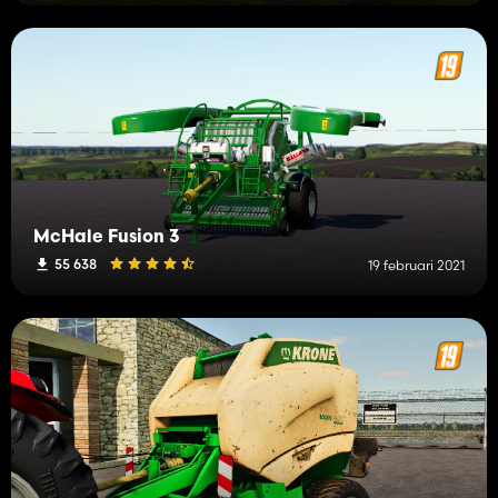
McHale Fusion 3
55 638
19 februari 2021