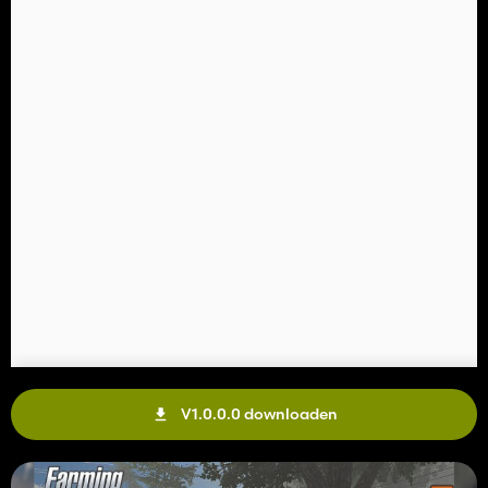
V1.0.0.0 downloaden