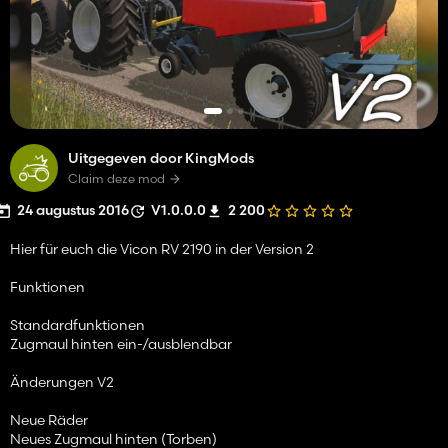
Uitgegeven door KingMods
Claim deze mod
24 augustus 2016
V1.0.0.0
2 200
Hier für euch die Vicon RV 2190 in der Version 2
Funktionen
Standardfunktionen
Zugmaul hinten ein-/ausblendbar
Änderungen V2
Neue Räder
Neues Zugmaul hinten (Torben)