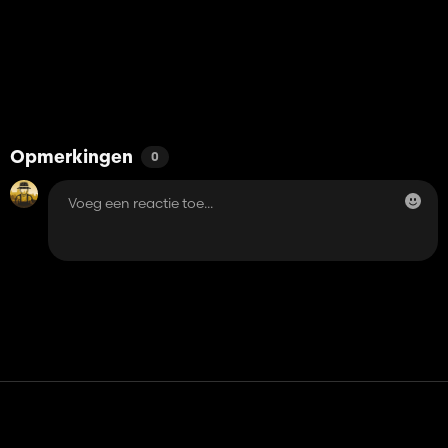
Opmerkingen
0