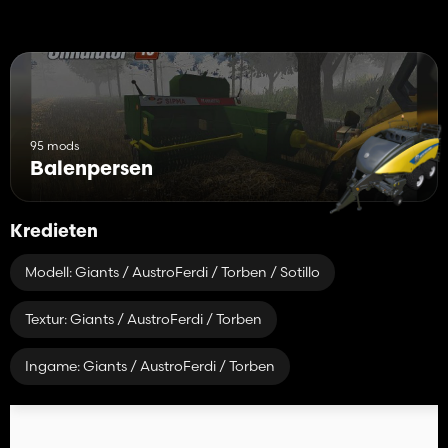
95 mods
Balenpersen
Kredieten
Modell: Giants / AustroFerdi / Torben / Sotillo
Textur: Giants / AustroFerdi / Torben
Ingame: Giants / AustroFerdi / Torben