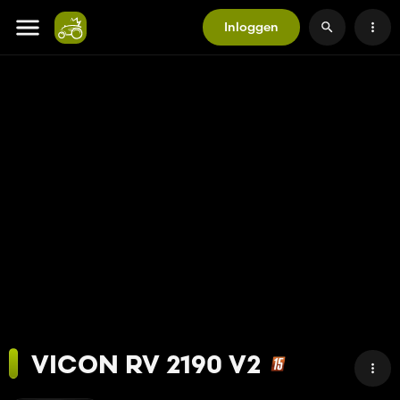
Inloggen
VICON RV 2190 V2