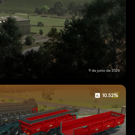
9 de junio de 2026
10.52%