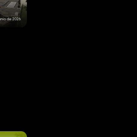
unio de 2026