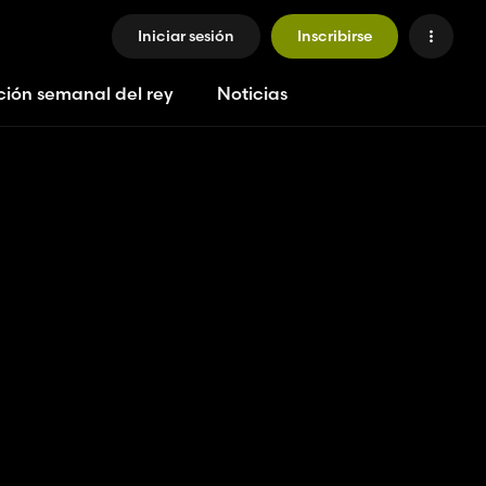
Iniciar sesión
Inscribirse
ción semanal del rey
Noticias