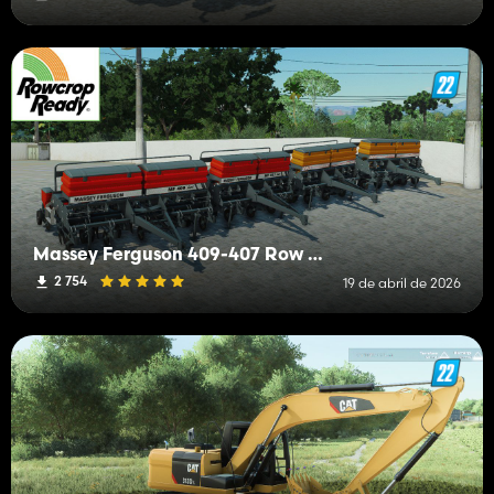
Massey Ferguson 409-407 Row crop
2 754
19 de abril de 2026