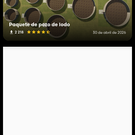
Paquete de pozo de lodo
2 218
30 de abril de 2026