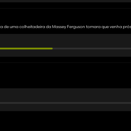
 falta de uma colheitadeira da Massey Ferguson tomara que venha pró