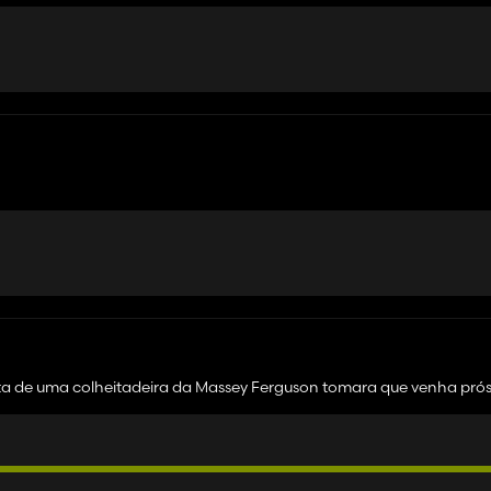
 falta de uma colheitadeira da Massey Ferguson tomara que venha pró