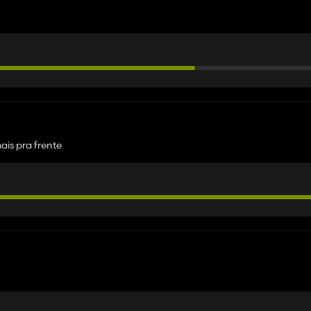
ais pra frente