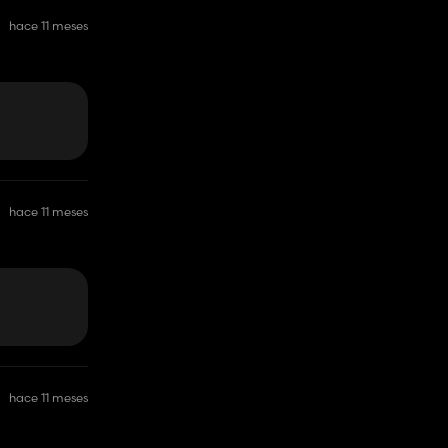
hace 11 meses
hace 11 meses
hace 11 meses