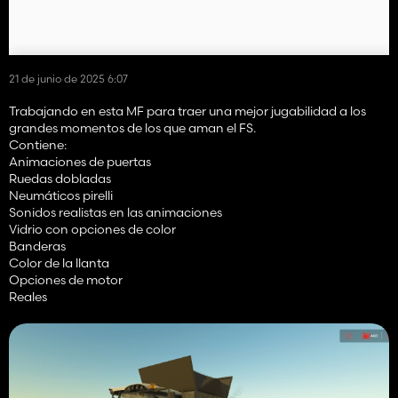
21 de junio de 2025 6:07
Trabajando en esta MF para traer una mejor jugabilidad a los
grandes momentos de los que aman el FS.
Contiene:
Animaciones de puertas
Ruedas dobladas
Neumáticos pirelli
Sonidos realistas en las animaciones
Vidrio con opciones de color
Banderas
Color de la llanta
Opciones de motor
Reales