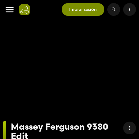
Iniciar sesión
Massey Ferguson 9380
Edit