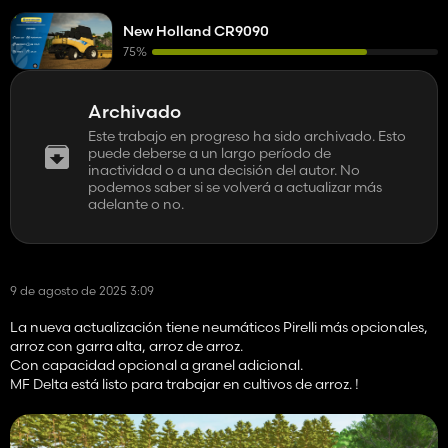
New Holland CR9090
75%
Archivado
Este trabajo en progreso ha sido archivado. Esto
puede deberse a un largo período de
inactividad o a una decisión del autor. No
podemos saber si se volverá a actualizar más
adelante o no.
9 de agosto de 2025 3:09
La nueva actualización tiene neumáticos Pirelli más opcionales,
arroz con garra alta, arroz de arroz.
Con capacidad opcional a granel adicional.
MF Delta está listo para trabajar en cultivos de arroz. !