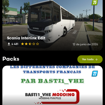
Scania Interlink Edit
4 481
12 de junio de 2026
Packs
Ver todo