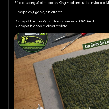
Sólo descargué el mapa en King Mod antes de enviarlo a M
El mapa es jugable, sin errores.
-Compatible con Agricultura y precisión GPS Real.
-Compatible con el clima realista.