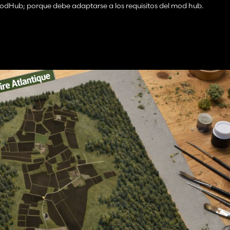
odHub; porque debe adaptarse a los requisitos del mod hub.