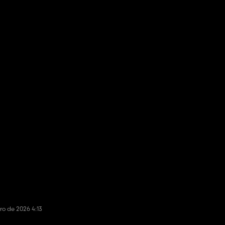
ro de 2026 4:13