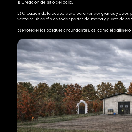
1) Creación del sitio del pollo.
2) Creación de la cooperativa para vender granos y otros p
venta se ubicarán en todas partes del mapa y punto de co
3) Proteger los bosques circundantes, así como el gallinero y