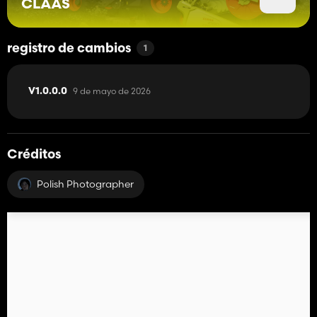
CLAAS
registro de cambios
1
9 de mayo de 2026
V1.0.0.0
Créditos
Polish Photographer