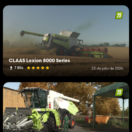
CLAAS Lexion 8000 Series
7 854
23 de julio de 2026