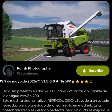
Polish Photographer
Suscribir
96 suscriptores
9 de mayo de 2026
V1.0.0.0
14 399
Hola, les presento el Claas 400 Tucano actualizado y jugable de
la antigua versión 400.
Este mod ha sido, enfatizo, REPRODUCIDO y llevado a un estado
reproducible, no al estado de lanzamiento en modhub. Esta
cosechadora no es del todo perfecta, pero sin duda es mejor que