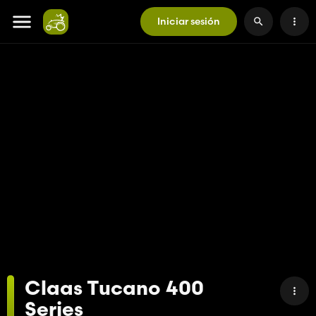
Iniciar sesión
Claas Tucano 400
Series