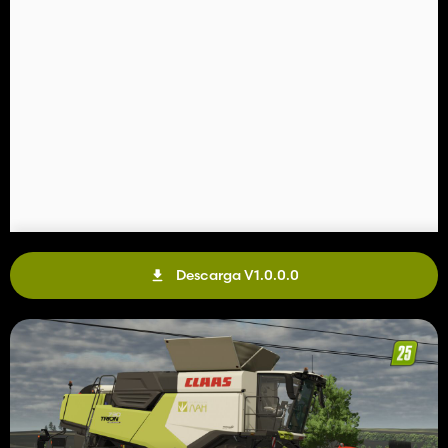
Descarga V1.0.0.0