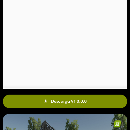
Descarga V1.0.0.0