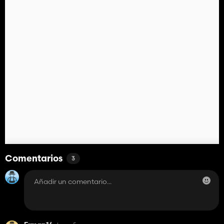
Comentarios
3