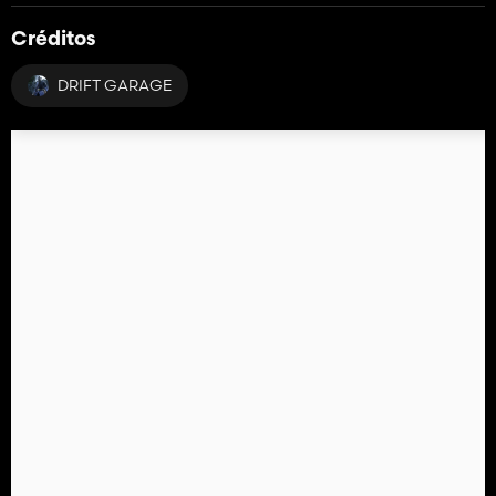
Créditos
DRIFT GARAGE