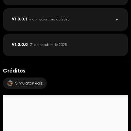
4 de noviembre de 2025
V1.0.0.1
31 de octubre de 2025
V1.0.0.0
Créditos
Simulator Raiz