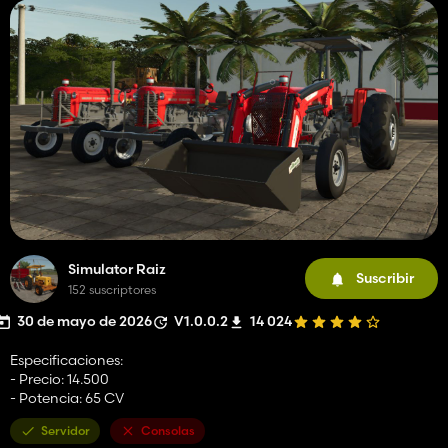
Simulator Raiz
Suscribir
152 suscriptores
30 de mayo de 2026
V1.0.0.2
14 024
Especificaciones:
- Precio: 14.500
- Potencia: 65 CV
Servidor
Consolas