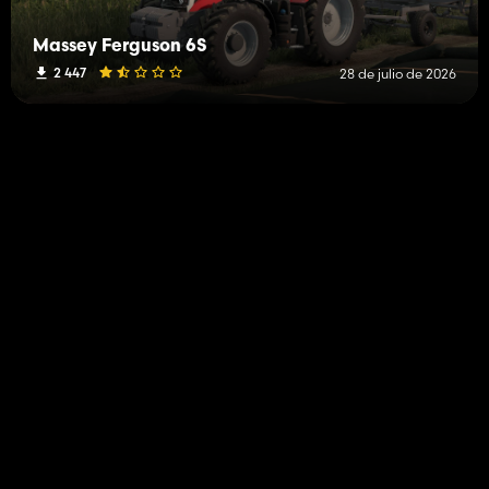
Massey Ferguson 6S
2 447
28 de julio de 2026