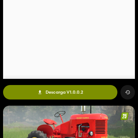
Descarga V1.0.0.2