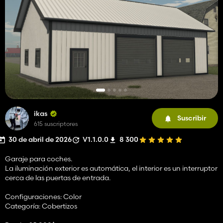
ikas
Suscribir
615 suscriptores
30 de abril de 2026
V1.1.0.0
8 300
Garaje para coches.
La iluminación exterior es automática, el interior es un interruptor
cerca de las puertas de entrada.
Configuraciones: Color
Categoría: Cobertizos