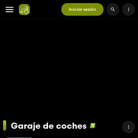
Iniciar sesión
Garaje de coches