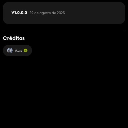
29 de agosto de 2025
V1.0.0.0
Créditos
ikas