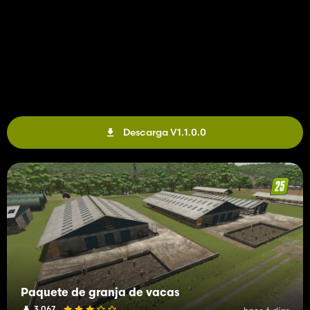
Descarga V1.1.0.0
Paquete de granja de vacas
3 067