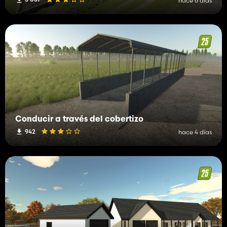
hace 6 días
Conducir a través del cobertizo
942
hace 4 días