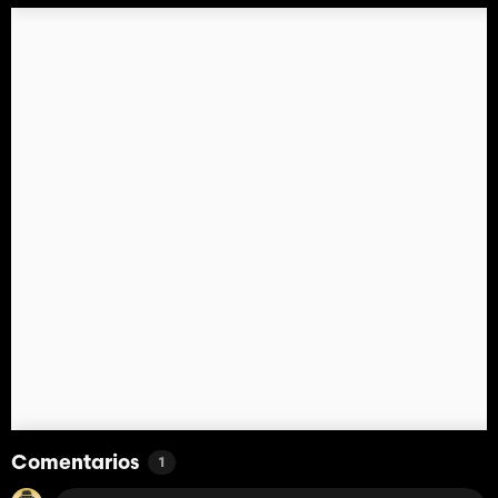
Comentarios
1