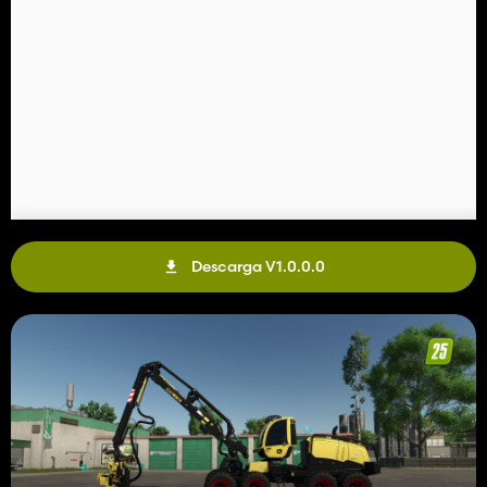
Descarga V1.0.0.0