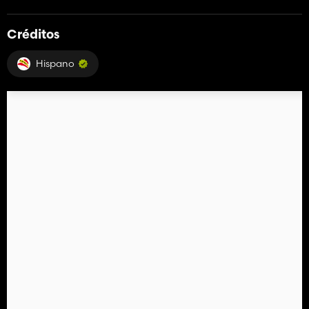
Créditos
Hispano