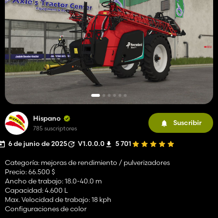
Hispano
Suscribir
785 suscriptores
6 de junio de 2025
V1.0.0.0
5 701
Categoría: mejoras de rendimiento / pulverizadores
Precio: 66.500 $
Ancho de trabajo: 18.0-40.0 m
Capacidad: 4.600 L
Max. Velocidad de trabajo: 18 kph
Configuraciones de color