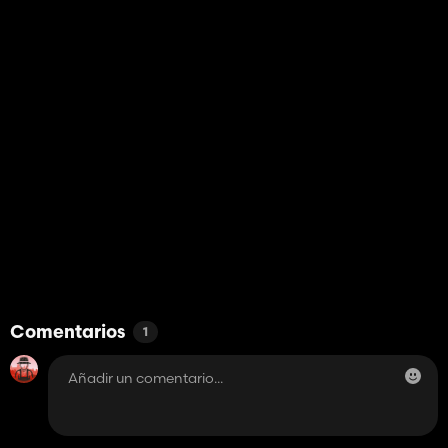
Comentarios
1