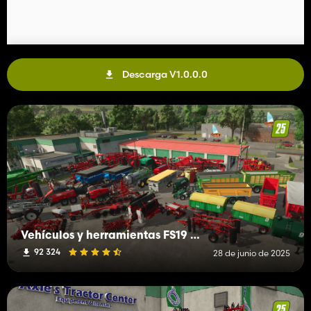
Descarga V1.0.0.0
Vehículos y herramientas FS19 (H-K)
92 324
28 de junio de 2025