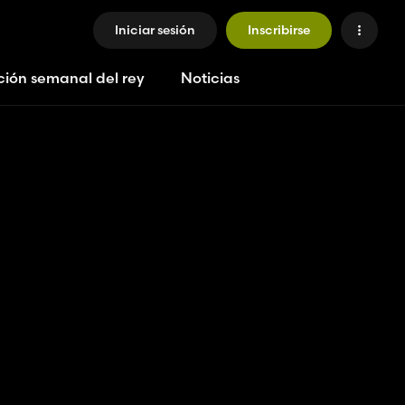
Iniciar sesión
Inscribirse
ción semanal del rey
Noticias