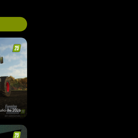
julio de 2026