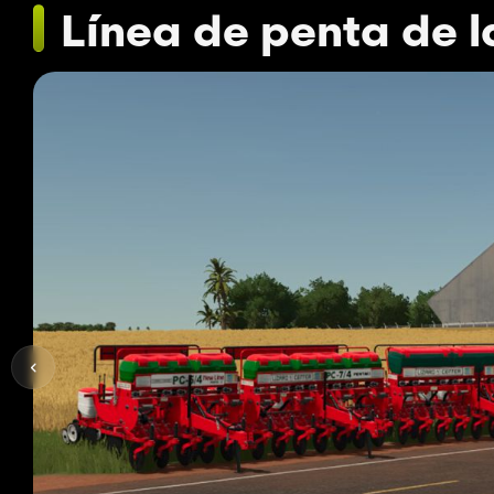
Línea de penta de 