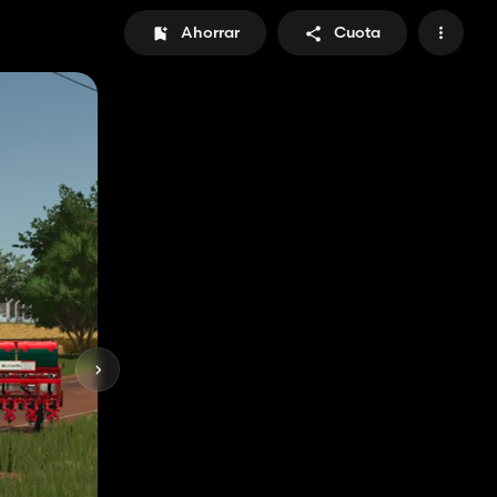
Ahorrar
Cuota