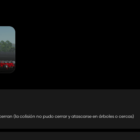
cerran (la colisión no pudo cerrar y atascarse en árboles o cercas)