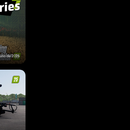
julio de 2026