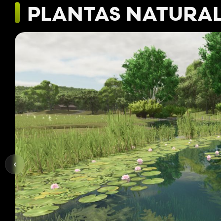
PLANTAS NATURA