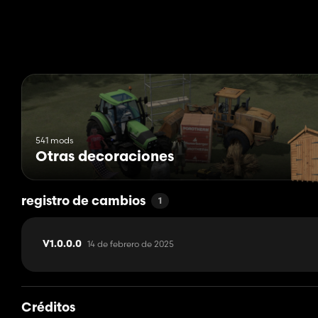
541 mods
Otras decoraciones
registro de cambios
1
14 de febrero de 2025
V1.0.0.0
Créditos