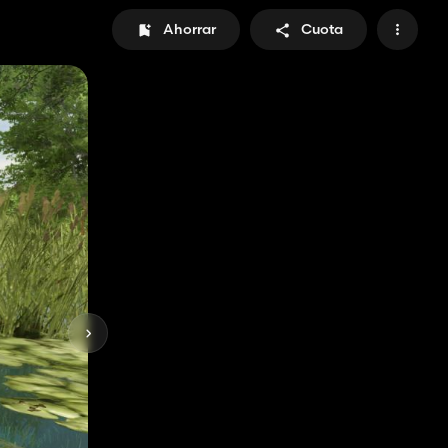
Ahorrar
Cuota