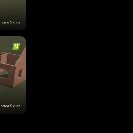
hace 5 días
hace 5 días