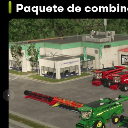
Paquete de combin