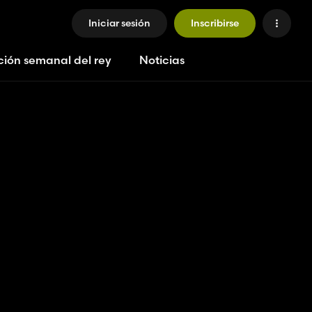
Iniciar sesión
Inscribirse
ción semanal del rey
Noticias