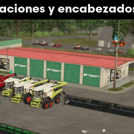
aciones y encabezado