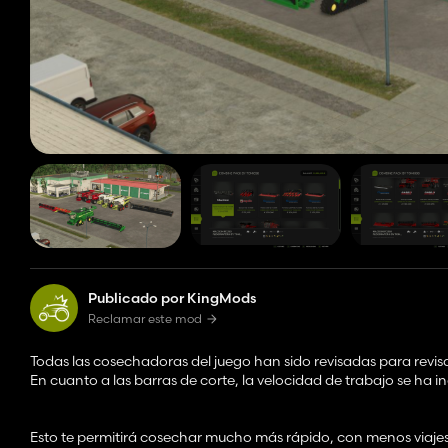
Publicado por KingMods
Reclamar este mod
Todas las cosechadoras del juego han sido revisadas para revi
En cuanto a las barras de corte, la velocidad de trabajo se ha
Esto te permitirá cosechar mucho más rápido, con menos viajes