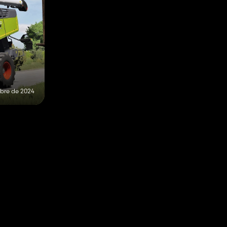
bre de 2024