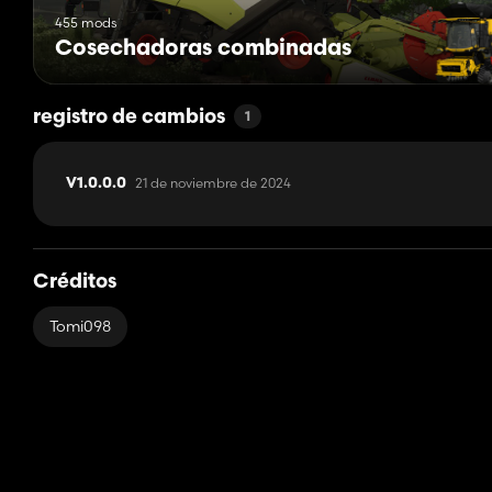
455 mods
Cosechadoras combinadas
registro de cambios
1
21 de noviembre de 2024
V1.0.0.0
Créditos
Tomi098