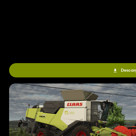
Descar