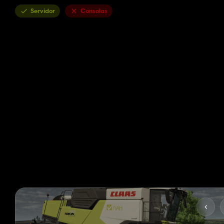
Servidor
Consolas