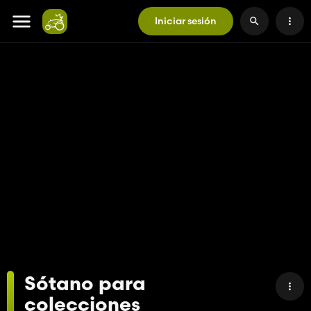
Iniciar sesión
Sótano para
colecciones