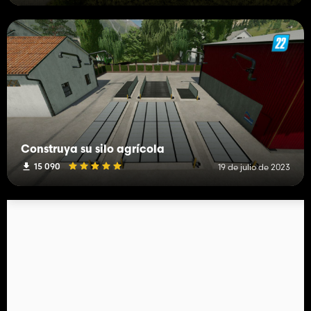
Construya su silo agrícola
15 090
19 de julio de 2023