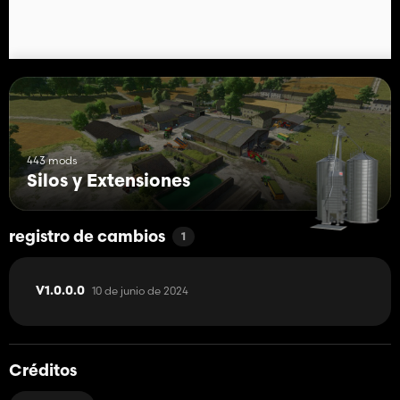
443 mods
Silos y Extensiones
registro de cambios
1
10 de junio de 2024
V1.0.0.0
Créditos