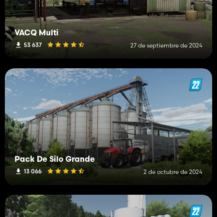
VACQ Multi
53 637
27 de septiembre de 2024
Pack De Silo Grande
13 066
2 de octubre de 2024