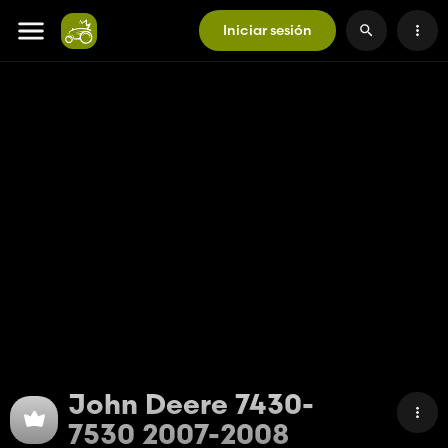
Iniciar sesión
John Deere 7430-
7530 2007-2008