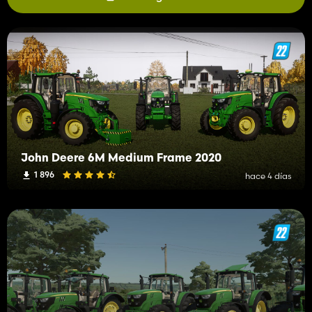
John Deere 6M Medium Frame 2020
1 896
hace 4 días