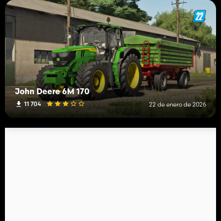
John Deere 6M 170
11 704
22 de enero de 2026