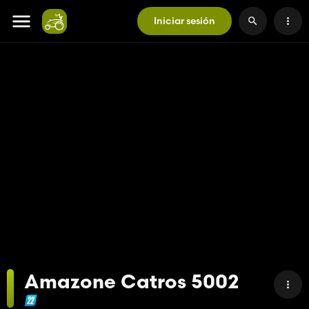
Iniciar sesión
Amazone Catros 5002