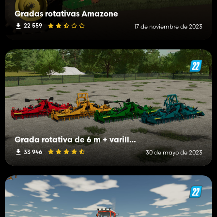
Gradas rotativas Amazone
22 559
17 de noviembre de 2023
Grada rotativa de 6 m + varillaje
33 946
30 de mayo de 2023