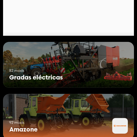
82 mods
Gradas eléctricas
92 mods
Amazone