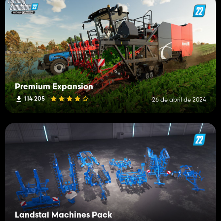
Premium Expansion
114 205
26 de abril de 2024
Landstal Machines Pack