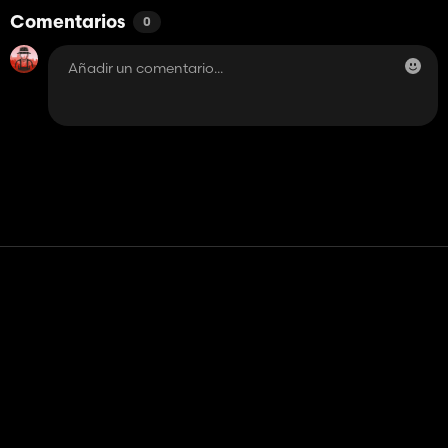
Comentarios
0
Contacto
Ayudar
Términos de servicio
Política de privacidad
Administrar cookies