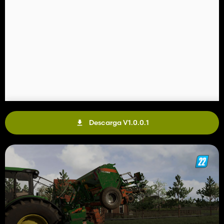
Descarga V1.0.0.1