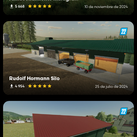
5 668
10 de noviembre de 2024
Rudolf Hormann Silo
4 954
25 de julio de 2024