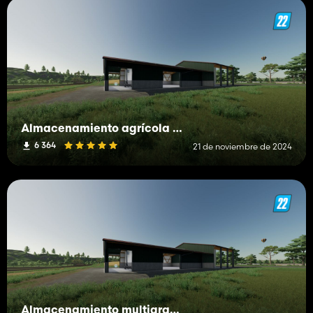
Almacenamiento agrícola multifrutal
6 364
21 de noviembre de 2024
Almacenamiento multigranja