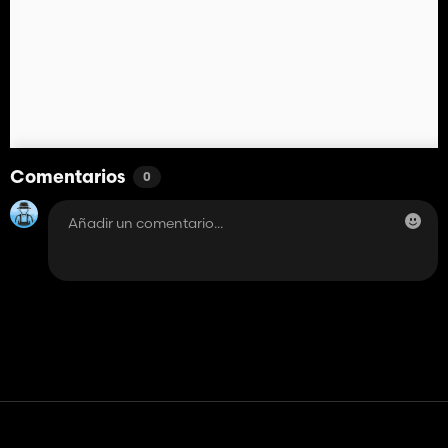
Comentarios
0