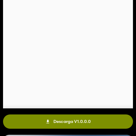
Descarga V1.0.0.0