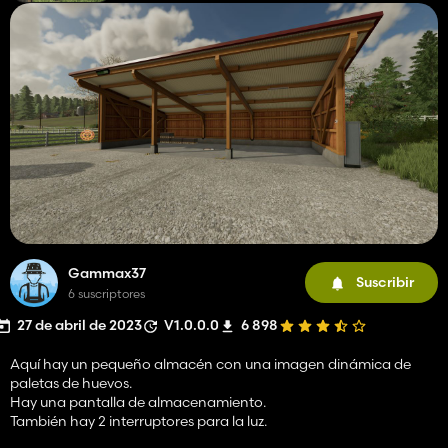
Gammax37
Suscribir
6 suscriptores
27 de abril de 2023
V1.0.0.0
6 898
Aquí hay un pequeño almacén con una imagen dinámica de
paletas de huevos.
Hay una pantalla de almacenamiento.
También hay 2 interruptores para la luz.