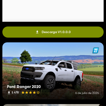
Descarga V1.0.0.0
Ford Ranger 2020
5 478
6 de julio de 2026