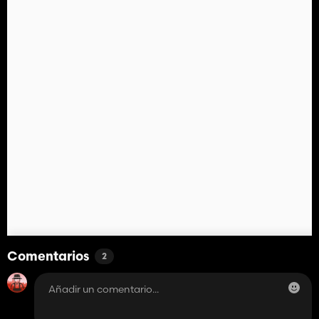
Comentarios
2