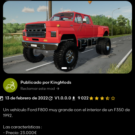
Publicado por KingMods
Reclamar este mod
13 de febrero de 2022
V1.0.0.0
9 022
Un vehículo Ford F800 muy grande con el interior de un F350 de
1992.
Las características :
- Precio: 23.000€