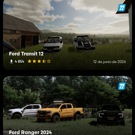
Ford Transit 12
4 854
12 de junio de 2026
Ford Ranger 2024