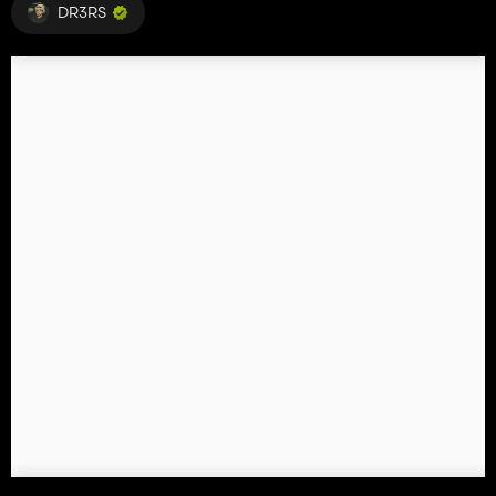
DR3RS