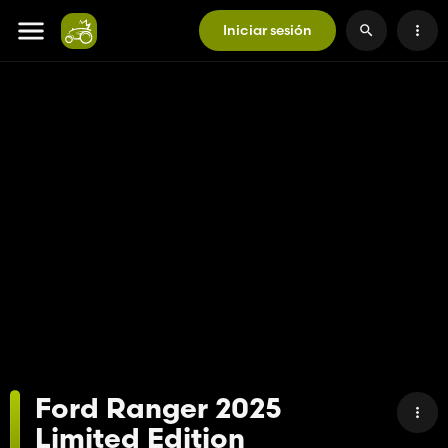
Iniciar sesión
Ford Ranger 2025
Limited Edition