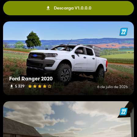
Descarga V1.0.0.0
Ford Ranger 2020
5 329
6 de julio de 2026