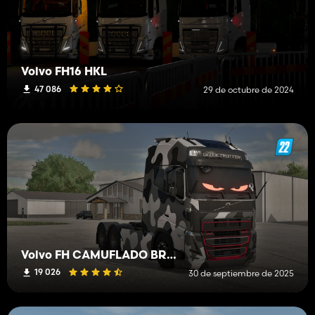
Volvo FH16 HKL
47 086
29 de octubre de 2024
Volvo FH CAMUFLADO BR Edit
19 026
30 de septiembre de 2025