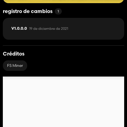
registro de cambios
1
19 de diciembre de 2021
V1.0.0.0
Créditos
FS Miner