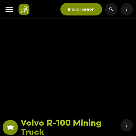
Iniciar sesión
Volvo R-100 Mining
Truck