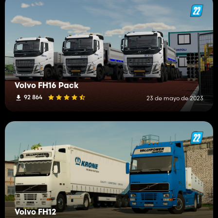
Volvo FH16 Pack
92 864
23 de mayo de 2023
Volvo FH12