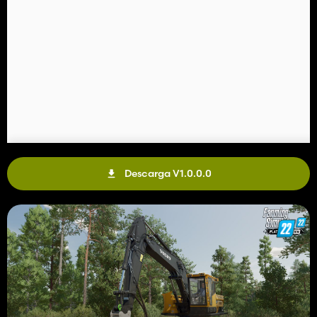
Descarga V1.0.0.0