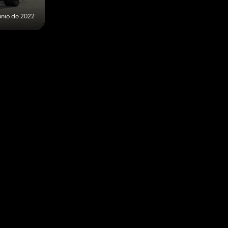
unio de 2022