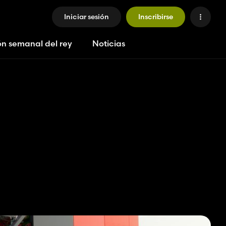
Iniciar sesión
Inscribirse
ón semanal del rey
Noticias