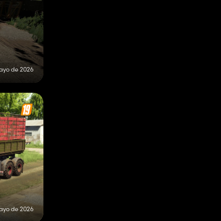
ayo de 2026
ayo de 2026