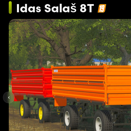
Idas Salaš 8T