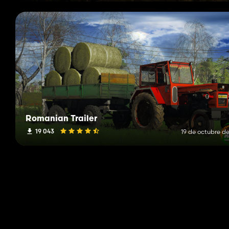
Romanian Trailer
19 043
19 de octubre de