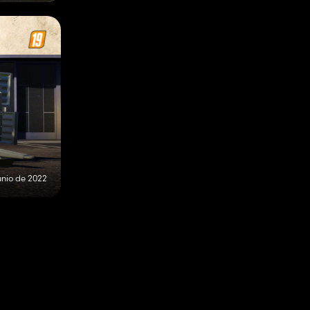
unio de 2022