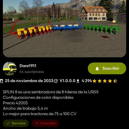
Dare1911
Suscribir
44 suscriptores
25 de noviembre de 2023
V1.0.0.0
4 294
SPUN 8 es una sembradora de 8 hileras de la URSS
Configuraciones de color disponibles
Precio 4200$
Ancho de trabajo 5,4 m
Lo mejor para tractores de 75 a 100 CV
Servidor
Consolas