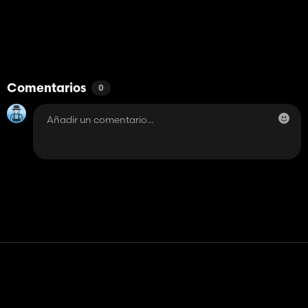
Comentarios
0
Contacto