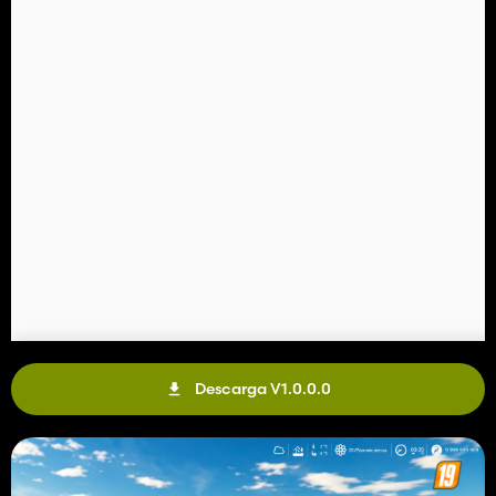
Descarga V1.0.0.0