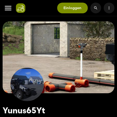
Einloggen
Yunus65Yt