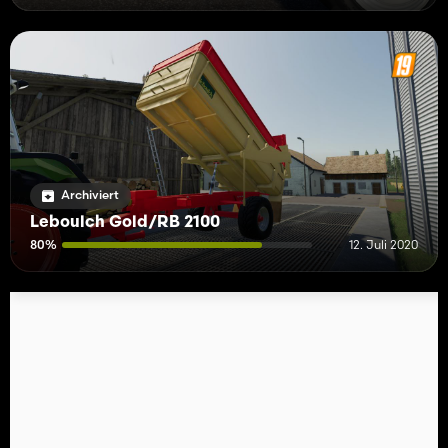
Archiviert
Leboulch Gold/RB 2100
80%
12. Juli 2020