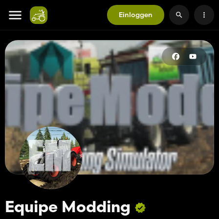
Einloggen
Equipe Modding