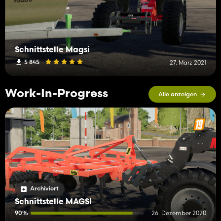
Schnittstelle Magsi
5 845
27. März 2021
Work-In-Progress
Alle anzeigen
Archiviert
Schnittstelle MAGSI
90%
26. Dezember 2020