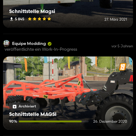
Schnittstelle Magsi
5 845
27. März 2021
Equipe Modding
vor 5 Jahren
veröffentlichte ein Work-In-Progress
Archiviert
Schnittstelle MAGSI
90%
26. Dezember 2020