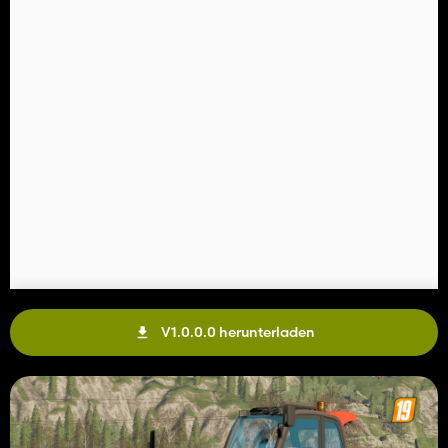
V1.0.0.0 herunterladen