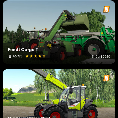
Fendt Cargo T
46 778
3. Juni 2020