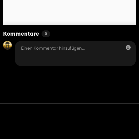
Kommentare
0
Kontakt
Hilfe