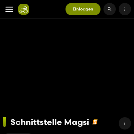
Einloggen
Schnittstelle Magsi