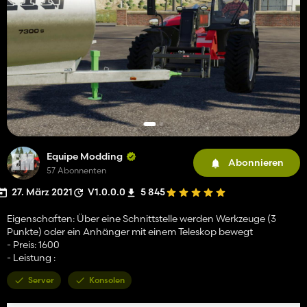
Equipe Modding
Abonnieren
57 Abonnenten
27. März 2021
V1.0.0.0
5 845
Eigenschaften: Über eine Schnittstelle werden Werkzeuge (3
Punkte) oder ein Anhänger mit einem Teleskop bewegt
- Preis: 1600
- Leistung :
Server
Konsolen